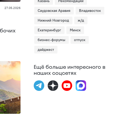
Казань
Рекомендации
27.05.2026
Саудовская Аравия
Владивосток
Нижний Новгород
ж/д
абочих
Екатеринбург
Минск
бизнес-форумы
отпуск
дайджест
Ещё больше интересного в
наших соцсетях