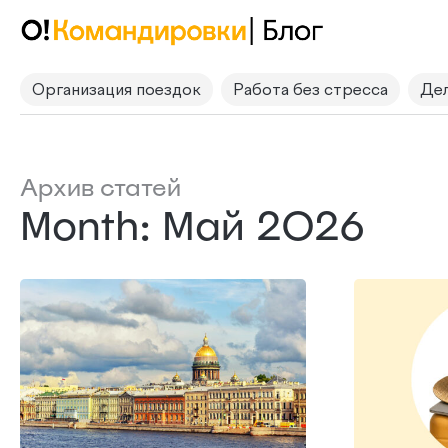
Организация поездок
Работа без стресса
Дел
Архив статей
Month: Май 2026