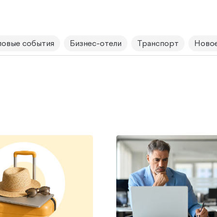
овые события
Бизнес-отели
Транспорт
Новое