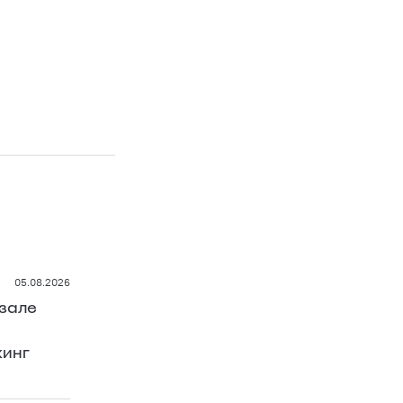
05.08.2026
зале
кинг