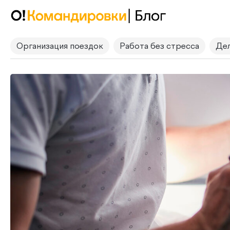
Организация поездок
Работа без стресса
Дел