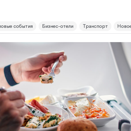
овые события
Бизнес-отели
Транспорт
Новое