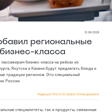
12.06.2026
обавил региональные
 бизнес-класса
м пассажирам бизнес-класса на рейсах из
рга, Якутска и Казани будут предлагать блюда и
ые традиции регионов. Это специальный
ню России.
Редакция блога Островок Командировки
альные специалитеты, так и продукты, связанные