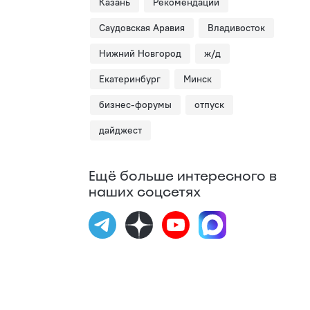
Казань
Рекомендации
Саудовская Аравия
Владивосток
Нижний Новгород
ж/д
Екатеринбург
Минск
бизнес-форумы
отпуск
дайджест
Ещё больше интересного в
наших соцсетях