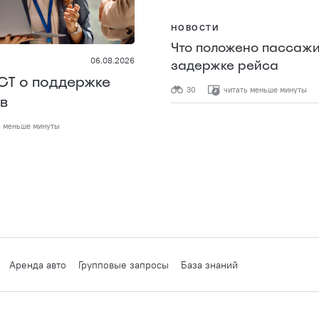
НОВОСТИ
Что положено пассажи
06.08.2026
задержке рейса
СТ о поддержке
30
читать меньше минуты
в
ь меньше минуты
Аренда авто
Групповые запросы
База знаний