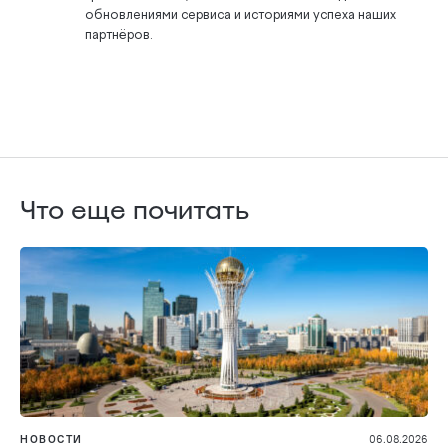
обновлениями сервиса и историями успеха наших
партнёров.
Что еще почитать
НОВОСТИ
06.08.2026