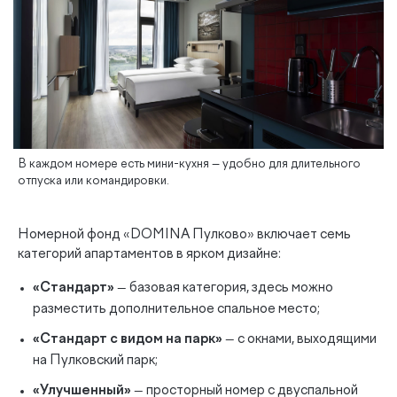
В каждом номере есть мини-кухня — удобно для длительного
отпуска или командировки.
Номерной фонд «DOMINA Пулково» включает семь
категорий апартаментов в ярком дизайне:
«Стандарт»
— базовая категория, здесь можно
разместить дополнительное спальное место;
«Стандарт с видом на парк»
— с окнами, выходящими
на Пулковский парк;
«Улучшенный»
— просторный номер с двуспальной