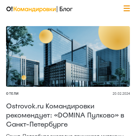
ОТЕЛИ
20.02.2024
Ostrovok.ru Командировки
рекомендует: «DOMINA Пулково» в
Санкт-Петербурге