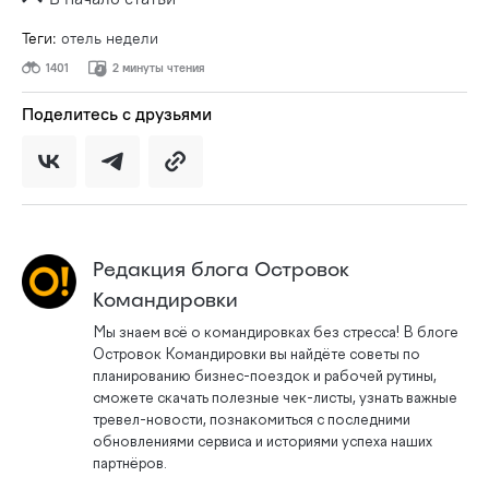
Теги:
отель недели
1401
2 минуты чтения
Поделитесь с друзьями
Редакция блога Островок
Командировки
Мы знаем всё о командировках без стресса! В блоге
Островок Командировки вы найдёте советы по
планированию бизнес-поездок и рабочей рутины,
сможете скачать полезные чек-листы, узнать важные
тревел-новости, познакомиться с последними
обновлениями сервиса и историями успеха наших
партнёров.