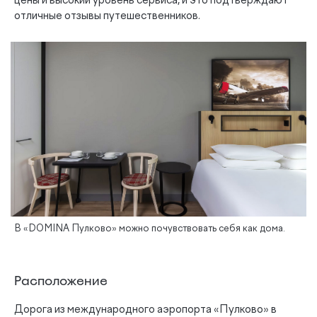
цены и высокий уровень сервиса, и это подтверждают
отличные отзывы путешественников.
В «DOMINA Пулково» можно почувствовать себя как дома.
Расположение
Дорога из международного аэропорта «Пулково» в