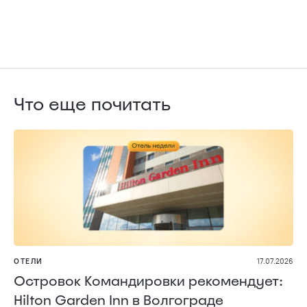
Что еще почитать
ОТЕЛИ
17.07.2026
Островок Командировки рекомендует:
Hilton Garden Inn в Волгограде