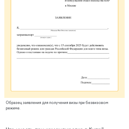
Образец заявления для получения визы при безвизовом
режиме.