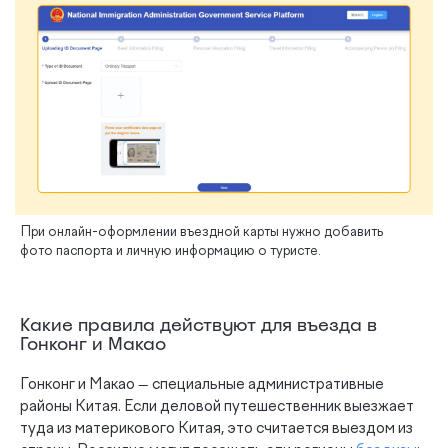
При онлайн-оформлении въездной карты нужно добавить
фото паспорта и личную информацию о туристе.
Какие правила действуют для въезда в
Гонконг и Макао
Гонконг и Макао — специальные административные
районы Китая. Если деловой путешественник выезжает
туда из материкового Китая, это считается выездом из