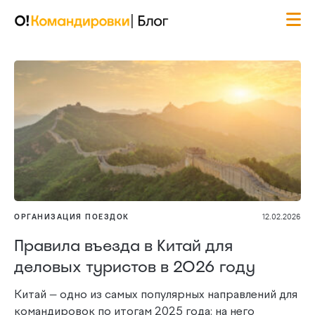
ОРГАНИЗАЦИЯ ПОЕЗДОК
12.02.2026
Правила въезда в Китай для
деловых туристов в 2026 году
Китай — одно из самых популярных направлений для
командировок по итогам 2025 года: на него