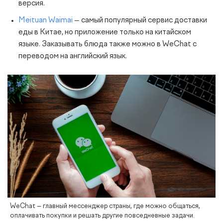
версия.
Meituan Waimai
— самый популярный сервис доставки
еды в Китае, но приложение только на китайском
языке. Заказывать блюда также можно в WeChat с
переводом на английский язык.
WeChat — главный мессенджер страны, где можно общаться,
оплачивать покупки и решать другие повседневные задачи.