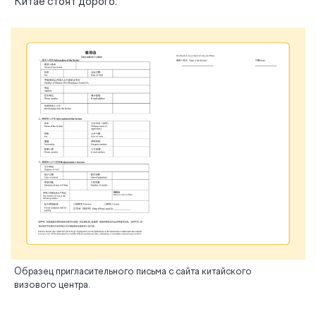
Китае стоят дорого.
Образец пригласительного письма с сайта китайского
визового центра.