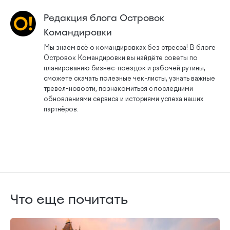
Редакция блога Островок
Командировки
Мы знаем всё о командировках без стресса! В блоге
Островок Командировки вы найдёте советы по
планированию бизнес-поездок и рабочей рутины,
сможете скачать полезные чек-листы, узнать важные
тревел-новости, познакомиться с последними
обновлениями сервиса и историями успеха наших
партнёров.
Что еще почитать