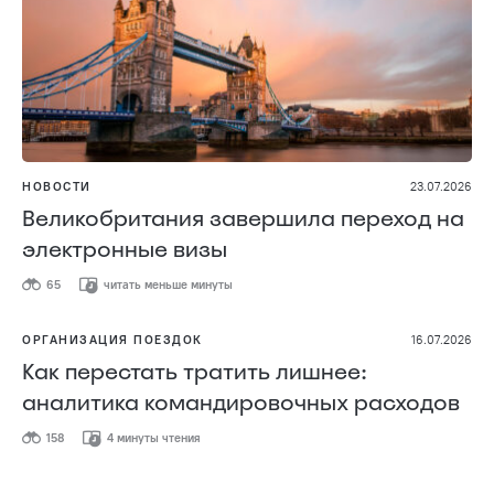
НОВОСТИ
23.07.2026
Великобритания завершила переход на
электронные визы
65
читать меньше минуты
ОРГАНИЗАЦИЯ ПОЕЗДОК
16.07.2026
Как перестать тратить лишнее:
аналитика командировочных расходов
158
4 минуты чтения