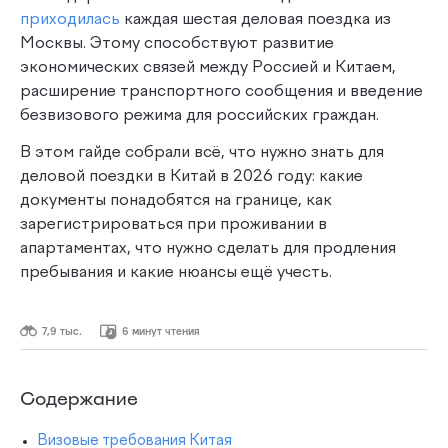
приходилась
каждая шестая деловая поездка из
Москвы. Этому способствуют развитие
экономических связей между Россией и Китаем,
расширение транспортного сообщения и введение
безвизового режима для российских граждан.
В этом гайде собрали всё, что нужно знать для
деловой поездки в Китай в 2026 году: какие
документы понадобятся на границе, как
зарегистрироваться при проживании в
апартаментах, что нужно сделать для продления
пребывания и какие нюансы ещё учесть.
7,9 тыс.
6 минут чтения
Содержание
Визовые требования Китая