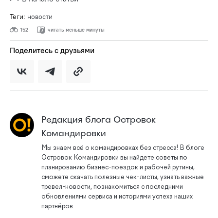
Теги:
новости
152
читать меньше минуты
Поделитесь с друзьями
Редакция блога Островок
Командировки
Мы знаем всё о командировках без стресса! В блоге
Островок Командировки вы найдёте советы по
планированию бизнес-поездок и рабочей рутины,
сможете скачать полезные чек-листы, узнать важные
тревел-новости, познакомиться с последними
обновлениями сервиса и историями успеха наших
партнёров.