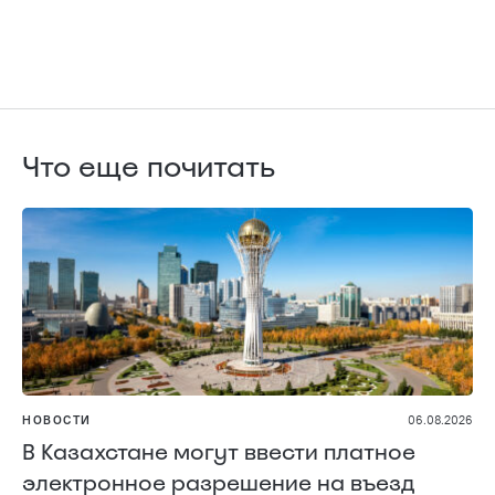
Что еще почитать
НОВОСТИ
06.08.2026
В Казахстане могут ввести платное
электронное разрешение на въезд