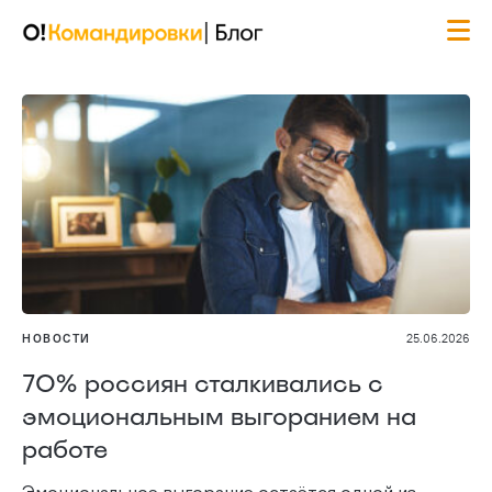
НОВОСТИ
25.06.2026
70% россиян сталкивались с
эмоциональным выгоранием на
работе