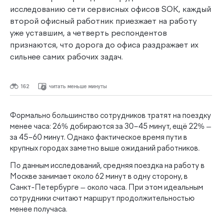
исследованию сети сервисных офисов SOK, каждый
второй офисный работник приезжает на работу
уже уставшим, а четверть респондентов
признаются, что дорога до офиса раздражает их
сильнее самих рабочих задач.
162
читать меньше минуты
Формально большинство сотрудников тратят на поездку
менее часа: 26% добираются за 30–45 минут, ещё 22% —
за 45–60 минут. Однако фактическое время пути в
крупных городах заметно выше ожиданий работников.
По данным исследований, средняя поездка на работу в
Москве занимает около 62 минут в одну сторону, в
Санкт-Петербурге — около часа. При этом идеальным
сотрудники считают маршрут продолжительностью
менее получаса.