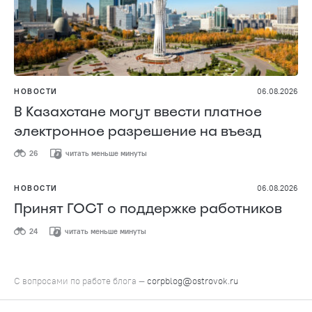
НОВОСТИ
06.08.2026
В Казахстане могут ввести платное
электронное разрешение на въезд
26
читать меньше минуты
НОВОСТИ
06.08.2026
Принят ГОСТ о поддержке работников
24
читать меньше минуты
С вопросами по работе блога —
corpblog@ostrovok.ru