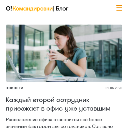
НОВОСТИ
02.06.2026
Каждый второй сотрудник
приезжает в офис уже уставшим
Расположение офиса становится всё более
значимым фактором для сотрудников. Согласно