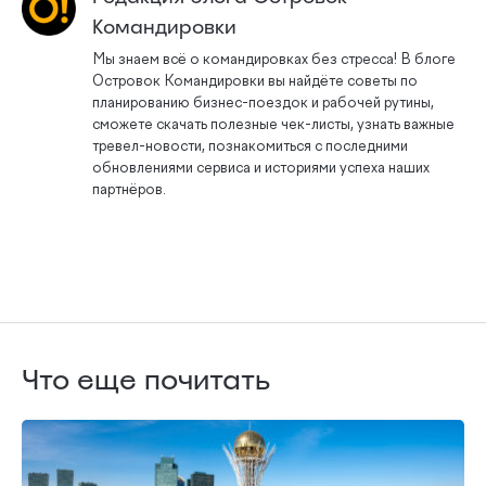
Командировки
Мы знаем всё о командировках без стресса! В блоге
Островок Командировки вы найдёте советы по
планированию бизнес-поездок и рабочей рутины,
сможете скачать полезные чек-листы, узнать важные
тревел-новости, познакомиться с последними
обновлениями сервиса и историями успеха наших
партнёров.
Что еще почитать