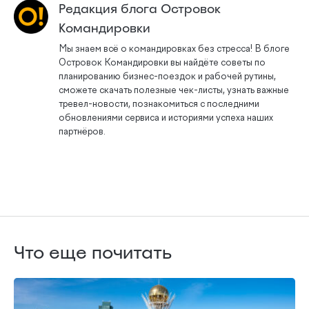
Редакция блога Островок
Командировки
Мы знаем всё о командировках без стресса! В блоге
Островок Командировки вы найдёте советы по
планированию бизнес-поездок и рабочей рутины,
сможете скачать полезные чек-листы, узнать важные
тревел-новости, познакомиться с последними
обновлениями сервиса и историями успеха наших
партнёров.
Что еще почитать