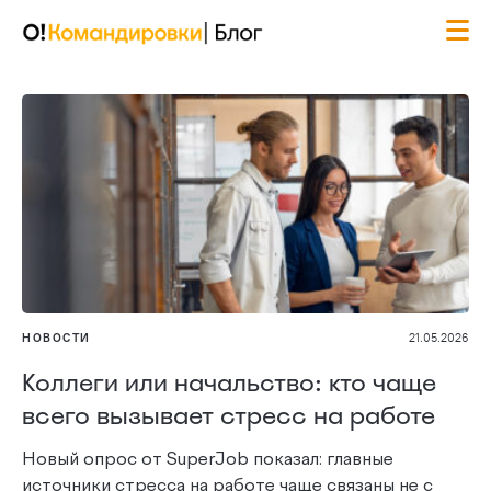
НОВОСТИ
21.05.2026
Коллеги или начальство: кто чаще
всего вызывает стресс на работе
Новый опрос от SuperJob показал: главные
источники стресса на работе чаще связаны не с