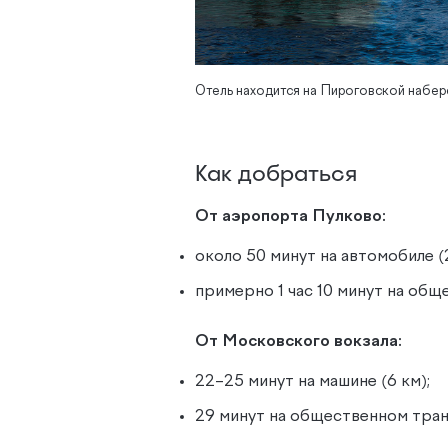
Отель находится на Пироговской набер
Как добраться
От аэропорта Пулково:
около 50 минут на автомобиле (
примерно 1 час 10 минут на об
От Московского вокзала:
22–25 минут на машине (6 км);
29 минут на общественном тра