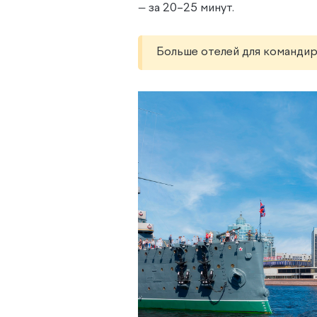
— за 20–25 минут.
Больше отелей для команди