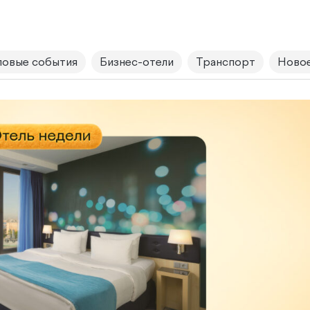
овые события
Бизнес-отели
Транспорт
Новое