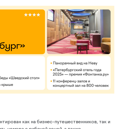
тирован как на бизнес-путешественников, так и