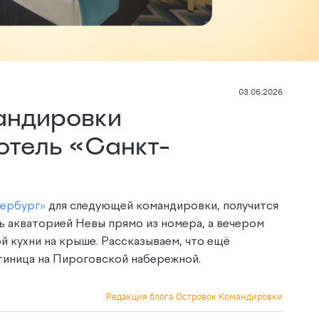
03.06.2026
андировки
отель «Санкт-
ербург»
для следующей командировки, получится
 акваторией Невы прямо из номера, а вечером
й кухни на крыше. Рассказываем, что ещё
тиница на Пироговской набережной.
Редакция блога Островок Командировки