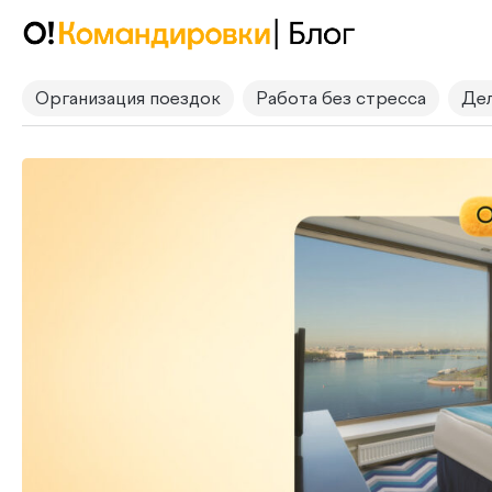
Организация поездок
Работа без стресса
Дел