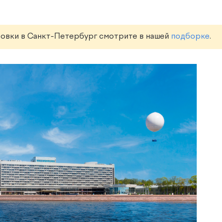
ровки в Санкт-Петербург смотрите в нашей
подборке
.