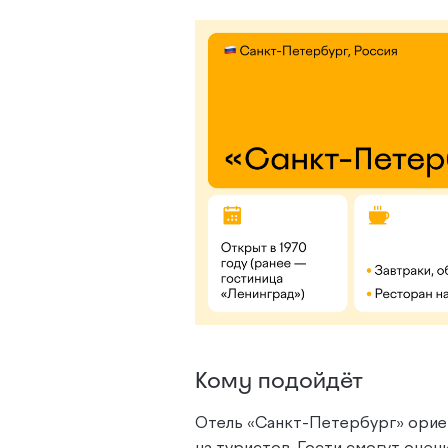
Кому подойдёт
Отель «Санкт-Петербург» ориен