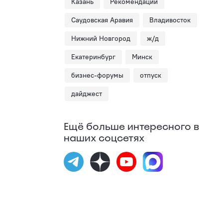
Казань
Рекомендации
Саудовская Аравия
Владивосток
Нижний Новгород
ж/д
Екатеринбург
Минск
бизнес-форумы
отпуск
дайджест
Ещё больше интересного в
наших соцсетях