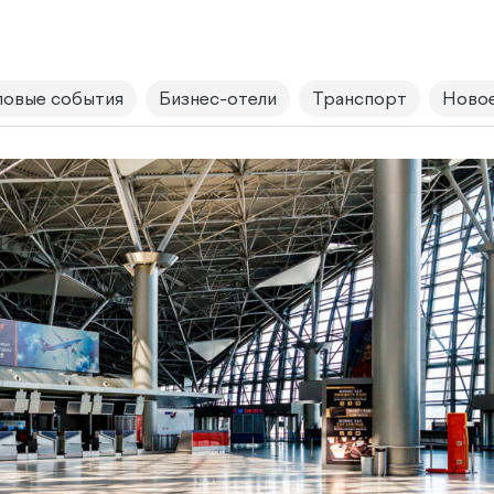
овые события
Бизнес-отели
Транспорт
Новое