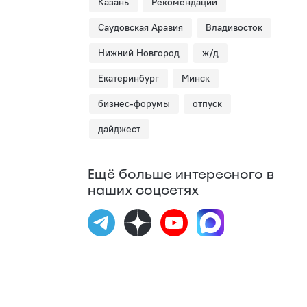
Казань
Рекомендации
Саудовская Аравия
Владивосток
Нижний Новгород
ж/д
Екатеринбург
Минск
бизнес-форумы
отпуск
дайджест
Ещё больше интересного в
наших соцсетях