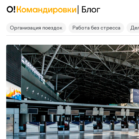
Организация поездок
Работа без стресса
Дел