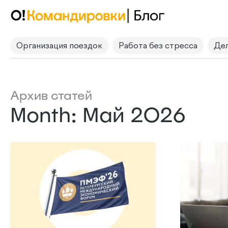
Организация поездок
Работа без стресса
Дел
Архив статей
Month: Май 2026