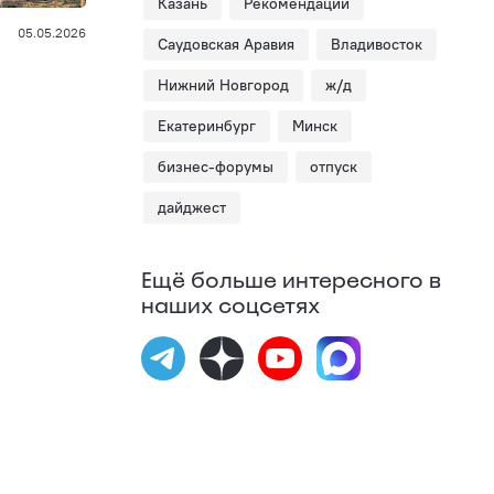
Казань
Рекомендации
05.05.2026
Саудовская Аравия
Владивосток
Нижний Новгород
ж/д
Екатеринбург
Минск
бизнес-форумы
отпуск
дайджест
Ещё больше интересного в
наших соцсетях