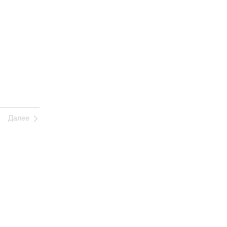
Далее