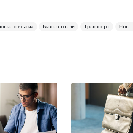
овые события
Бизнес-отели
Транспорт
Новое