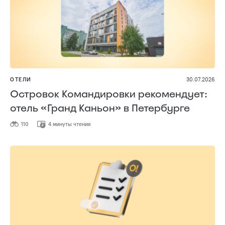
ОТЕЛИ
30.07.2026
Островок Командировки рекомендует:
отель «Гранд Каньон» в Петербурге
110
4 минуты чтения