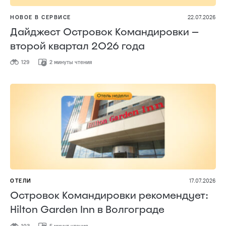
НОВОЕ В СЕРВИСЕ
22.07.2026
Дайджест Островок Командировки —
второй квартал 2026 года
129
2 минуты чтения
ОТЕЛИ
17.07.2026
Островок Командировки рекомендует:
Hilton Garden Inn в Волгограде
103
5 минут чтения