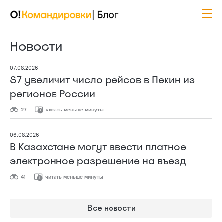
Новости
07.08.2026
S7 увеличит число рейсов в Пекин из
регионов России
27
читать меньше минуты
06.08.2026
В Казахстане могут ввести платное
электронное разрешение на въезд
41
читать меньше минуты
Все новости