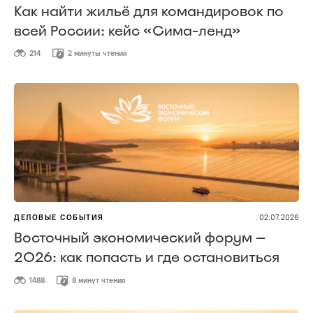
Как найти жильё для командировок по
всей России: кейс «Сима-ленд»
214
2 минуты чтения
ДЕЛОВЫЕ СОБЫТИЯ
02.07.2026
Восточный экономический форум —
2026: как попасть и где остановиться
1488
8 минут чтения