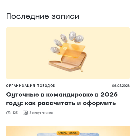
Последние записи
ОРГАНИЗАЦИЯ ПОЕЗДОК
06.08.2026
Суточные в командировке в 2026
году: как рассчитать и оформить
125
8 минут чтения