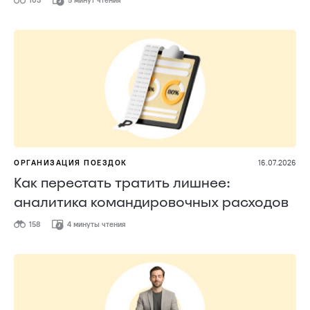
ОРГАНИЗАЦИЯ ПОЕЗДОК
16.07.2026
Как перестать тратить лишнее:
аналитика командировочных расходов
158
4 минуты чтения