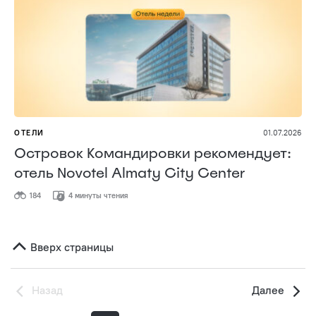
ОТЕЛИ
01.07.2026
Островок Командировки рекомендует:
отель Novotel Almaty City Center
184
4 минуты чтения
Вверх страницы
Назад
Далее