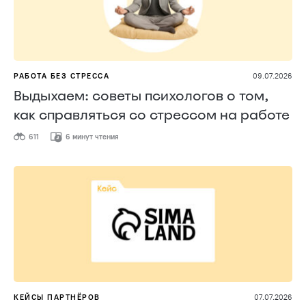
РАБОТА БЕЗ СТРЕССА
09.07.2026
Выдыхаем: советы психологов о том,
как справляться со стрессом на работе
611
6 минут чтения
КЕЙСЫ ПАРТНЁРОВ
07.07.2026