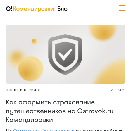
НОВОЕ В СЕРВИСЕ
25.11.2021
Как оформить страхование
путешественников на Ostrovok.ru
Командировки