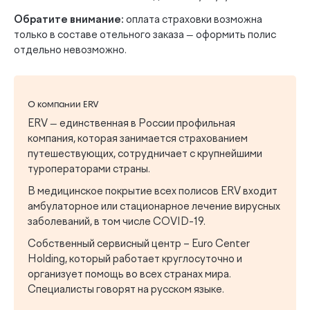
Обратите внимание:
оплата страховки возможна
только в составе отельного заказа — оформить полис
отдельно невозможно.
О компании ERV
ERV — единственная в России профильная
компания, которая занимается страхованием
путешествующих, сотрудничает с крупнейшими
туроператорами страны.
В медицинское покрытие всех полисов ERV входит
амбулаторное или стационарное лечение вирусных
заболеваний, в том числе COVID-19.
Собственный сервисный центр – Euro Center
Holding, который работает круглосуточно и
организует помощь во всех странах мира.
Специалисты говорят на русском языке.