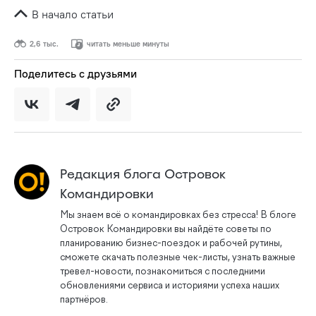
В начало статьи
2,6 тыс.
читать меньше минуты
Поделитесь с друзьями
Редакция блога Островок
Командировки
Мы знаем всё о командировках без стресса! В блоге
Островок Командировки вы найдёте советы по
планированию бизнес-поездок и рабочей рутины,
сможете скачать полезные чек-листы, узнать важные
тревел-новости, познакомиться с последними
обновлениями сервиса и историями успеха наших
партнёров.