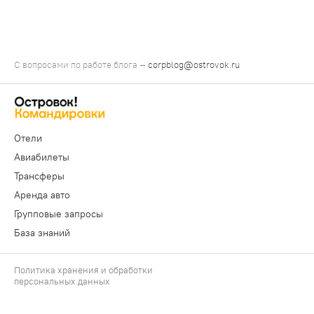
С вопросами по работе блога —
corpblog@ostrovok.ru
Отели
Авиабилеты
Трансферы
Аренда авто
Групповые запросы
База знаний
Политика хранения и обработки
персональных данных