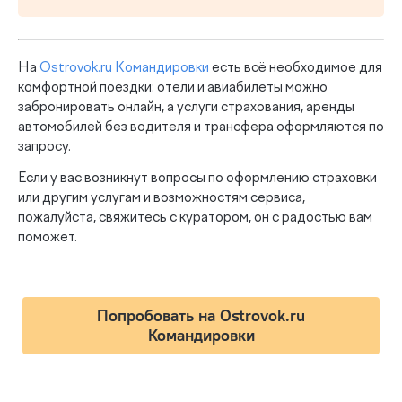
На
Ostrovok.ru Командировки
есть всё необходимое для
комфортной поездки: отели и авиабилеты можно
забронировать онлайн, а услуги страхования, аренды
автомобилей без водителя и трансфера оформляются по
запросу.
Если у вас возникнут вопросы по оформлению страховки
или другим услугам и возможностям сервиса,
пожалуйста, свяжитесь с куратором, он с радостью вам
поможет.
Попробовать на Ostrovok.ru
Командировки