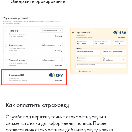
Завершите бронирование.
Как оплатить страховку
Служба поддержки уточнит стоимость услуги и
свяжется с вами для оформления полиса. После
согласования стоимости мы добавим услугу в заказ.