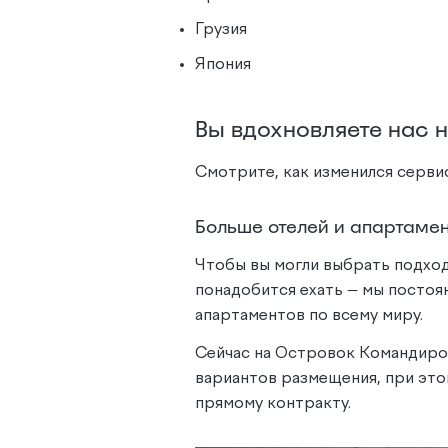
Грузия
Япония
Вы вдохновляете нас 
Смотрите, как изменился сервис
Больше отелей и апартамен
Чтобы вы могли выбрать подход
понадобится ехать — мы постоя
апартаментов по всему миру.
Сейчас на Островок Командиров
вариантов размещения, при этом
прямому контракту.