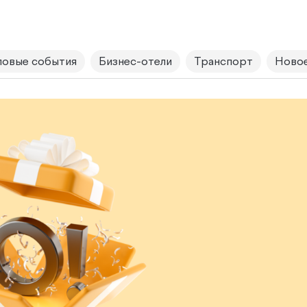
овые события
Бизнес-отели
Транспорт
Новое