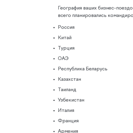
География ваших бизнес-поездо
всего планировались командиров
Россия
Китай
Турция
ОАЭ
Республика Беларусь
Казахстан
Таиланд
Узбекистан
Италия
Франция
Армения