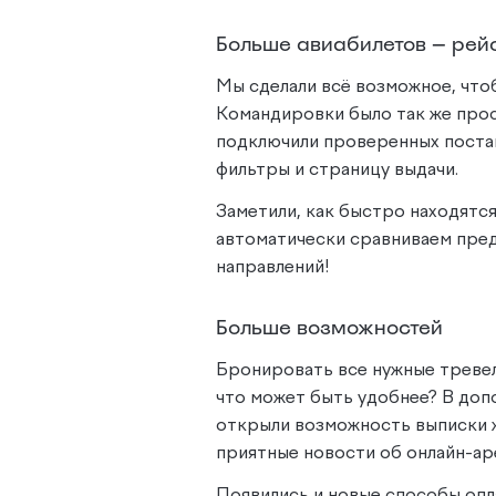
Больше авиабилетов — рей
Мы сделали всё возможное, что
Командировки было так же прост
подключили проверенных поста
фильтры и страницу выдачи.
Заметили, как быстро находятс
автоматически сравниваем пред
направлений!
Больше возможностей
Бронировать все нужные тревел
что может быть удобнее? В доп
открыли возможность выписки 
приятные новости об онлайн-ар