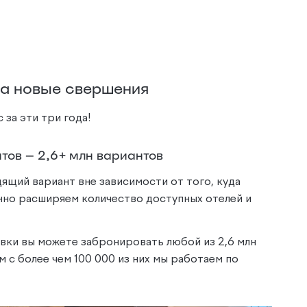
на новые свершения
 за эти три года!
тов — 2,6+ млн вариантов
ящий вариант вне зависимости от того, куда
нно расширяем количество доступных отелей и
ки вы можете забронировать любой из 2,6 млн
 с более чем 100 000 из них мы работаем по