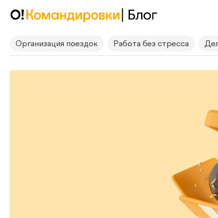
Организация поездок
Работа без стресса
Дел