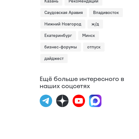
Казань
Рекомендации
Саудовская Аравия
Владивосток
Нижний Новгород
ж/д
Екатеринбург
Минск
бизнес-форумы
отпуск
дайджест
Ещё больше интересного в
наших соцсетях