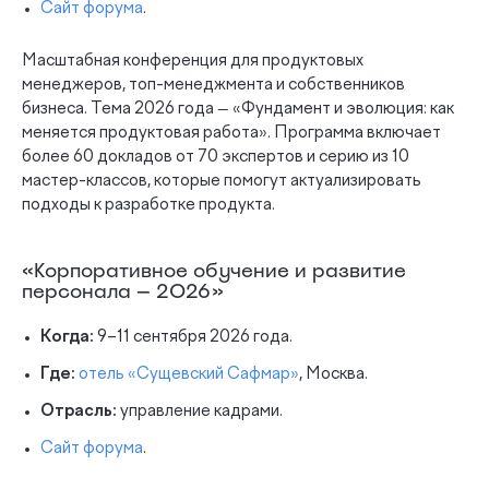
Сайт форума
.
Масштабная конференция для продуктовых
менеджеров, топ-менеджмента и собственников
бизнеса. Тема 2026 года — «Фундамент и эволюция: как
меняется продуктовая работа». Программа включает
более 60 докладов от 70 экспертов и серию из 10
мастер-классов, которые помогут актуализировать
подходы к разработке продукта.
«Корпоративное обучение и развитие
персонала — 2026»
Когда:
9–11 сентября 2026 года.
Где:
отель «Сущевский Сафмар»
, Москва.
Отрасль:
управление кадрами.
Сайт форума
.