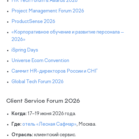
HR Tech Forum & Awards 2026
Project Management Forum 2026
ProductSense 2026
«Корпоративное обучение и развитие персонала —
2026»
iSpring Days
Universe Ecom Convention
Саммит HR-директоров России и СНГ
Global Tech Forum 2026
Client Service Forum 2026
Когда:
17–19 июня 2026 года.
Где:
отель «Лесная Сафмар»
, Москва.
Отрасль:
клиентский сервис.