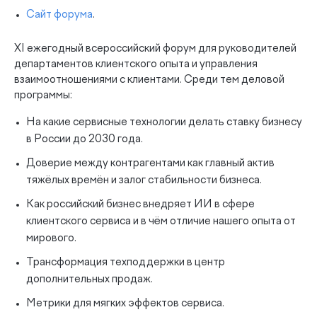
Сайт форума
.
XI ежегодный всероссийский форум для руководителей
департаментов клиентского опыта и управления
взаимоотношениями с клиентами. Среди тем деловой
программы:
На какие сервисные технологии делать ставку бизнесу
в России до 2030 года.
Доверие между контрагентами как главный актив
тяжёлых времён и залог стабильности бизнеса.
Как российский бизнес внедряет ИИ в сфере
клиентского сервиса и в чём отличие нашего опыта от
мирового.
Трансформация техподдержки в центр
дополнительных продаж.
Метрики для мягких эффектов сервиса.