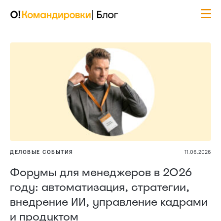
ДЕЛОВЫЕ СОБЫТИЯ
11.06.2026
Форумы для менеджеров в 2026
году: автоматизация, стратегии,
внедрение ИИ, управление кадрами
и продуктом