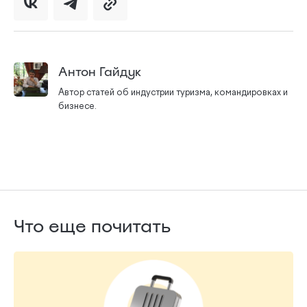
Антон Гайдук
Автор статей об индустрии туризма, командировках и
бизнесе.
Что еще почитать