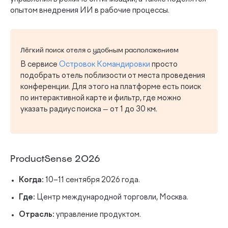
опытом внедрения ИИ в рабочие процессы.
Лёгкий поиск отеля с удобным расположением
В сервисе
Островок Командировки
просто
подобрать отель поблизости от места проведения
конференции. Для этого на платформе есть поиск
по интерактивной карте и фильтр, где можно
указать радиус поиска — от 1 до 30 км.
ProductSense 2026
Когда:
10–11 сентября 2026 года.
Где:
Центр международной торговли, Москва.
Отрасль:
управление продуктом.