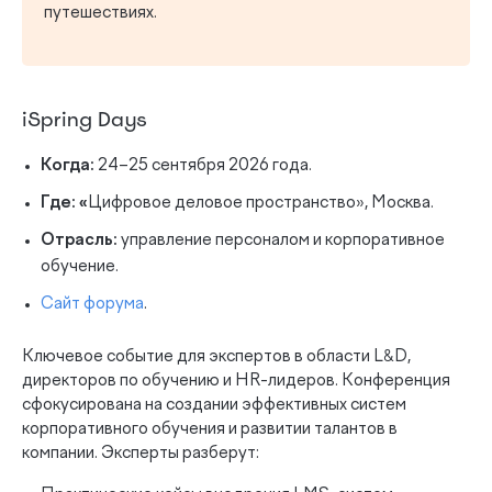
путешествиях.
iSpring Days
Когда:
24–25 сентября 2026 года.
Где: «
Цифровое деловое пространство», Москва.
Отрасль:
управление персоналом и корпоративное
обучение.
Сайт форума
.
Ключевое событие для экспертов в области L&D,
директоров по обучению и HR-лидеров. Конференция
сфокусирована на создании эффективных систем
корпоративного обучения и развитии талантов в
компании. Эксперты разберут: