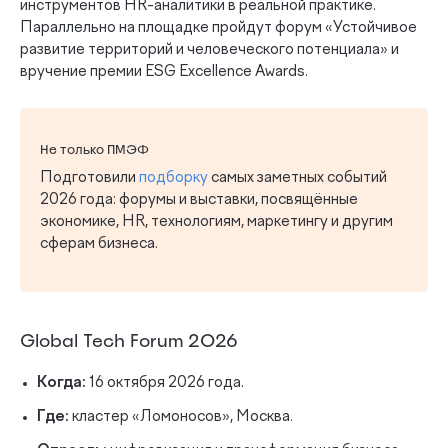
инструментов HR-аналитики в реальной практике.
Параллельно на площадке пройдут форум «Устойчивое
развитие территорий и человеческого потенциала» и
вручение премии ESG Excellence Awards.
Не только ПМЭФ
Подготовили
подборку
самых заметных событий
2026 года: форумы и выставки, посвящённые
экономике, HR, технологиям, маркетингу и другим
сферам бизнеса.
Global Tech Forum 2026
Когда:
16 октября 2026 года.
Где:
кластер «Ломоносов», Москва.