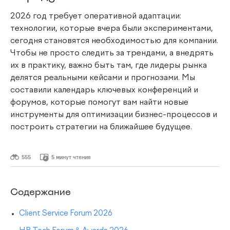
2026 год требует оперативной адаптации:
технологии, которые вчера были экспериментами,
сегодня становятся необходимостью для компании.
Чтобы не просто следить за трендами, а внедрять
их в практику, важно быть там, где лидеры рынка
делятся реальными кейсами и прогнозами. Мы
составили календарь ключевых конференций и
форумов, которые помогут вам найти новые
инструменты для оптимизации бизнес-процессов и
построить стратегии на ближайшее будущее.
555
5 минут чтения
Содержание
Client Service Forum 2026