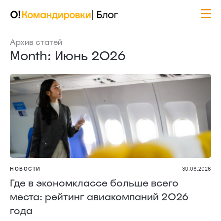
Архив статей
Month: Июнь 2026
НОВОСТИ
30.06.2026
Где в экономклассе больше всего
места: рейтинг авиакомпаний 2026
года