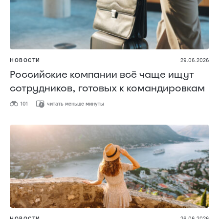
НОВОСТИ
29.06.2026
Российские компании всё чаще ищут
сотрудников, готовых к командировкам
101
читать меньше минуты
НОВОСТИ
26.06.2026