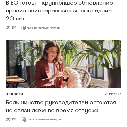
В ЕС готовят крупнейшее обновление
правил авиаперевозок за последние
20 лет
174
читать меньше минуты
НОВОСТИ
23.06.2026
Большинство руководителей остаются
на связи даже во время отпуска
130
читать меньше минуты