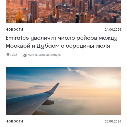
НОВОСТИ
24.06.2026
Emirates увеличит число рейсов между
Москвой и Дубаем с середины июля
222
читать меньше минуты
НОВОСТИ
23.06.2026