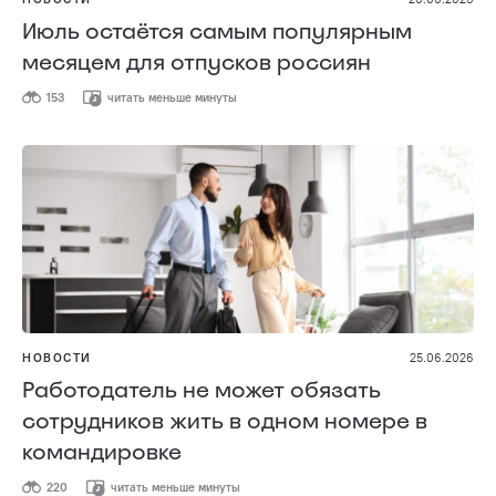
Июль остаётся самым популярным
месяцем для отпусков россиян
153
читать меньше минуты
НОВОСТИ
25.06.2026
Работодатель не может обязать
сотрудников жить в одном номере в
командировке
220
читать меньше минуты