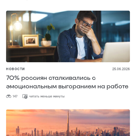
НОВОСТИ
25.06.2026
70% россиян сталкивались с
эмоциональным выгоранием на работе
147
читать меньше минуты