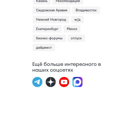
Казань
Рекомендации
Саудовская Аравия
Владивосток
Нижний Новгород
ж/д
Екатеринбург
Минск
бизнес-форумы
отпуск
дайджест
Ещё больше интересного в
наших соцсетях