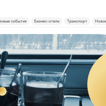
овые события
Бизнес-отели
Транспорт
Новое