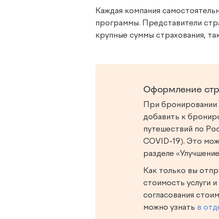
Каждая компания самостоятель
программы. Представители стр
крупные суммы страхования, та
Оформление стра
При бронировании
добавить к брониро
путешествий по Рос
COVID-19). Это мож
разделе «Улучшение
Как только вы отпр
стоимость услуги и
согласования стоим
можно узнать
в отд