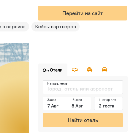
Перейти на сайт
 в сервисе
Кейсы партнёров
Отели
Направление
Заезд
Выезд
1 номер для
Найти отель