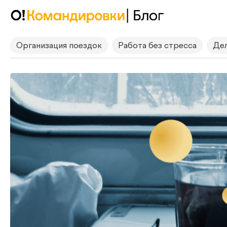
Организация поездок
Работа без стресса
Дел