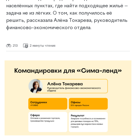
населённых пунктах, где найти подходящее жильё —
задача не из лёгких. О том, как получилось её
решить, рассказала Алёна Токарева, руководитель
финансово-экономического отдела.
213
2 минуты чтения