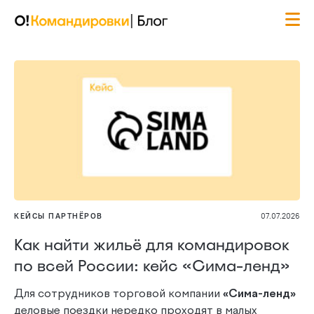
КЕЙСЫ ПАРТНЁРОВ
07.07.2026
Как найти жильё для командировок
по всей России: кейс «Сима-ленд»
Для сотрудников торговой компании
«Сима-ленд»
деловые поездки нередко проходят в малых