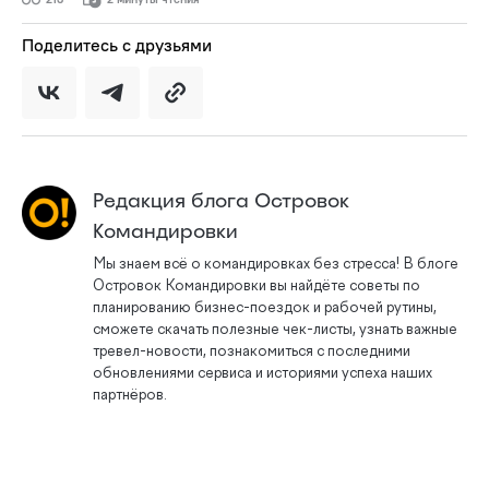
Поделитесь с друзьями
Редакция блога Островок
Командировки
Мы знаем всё о командировках без стресса! В блоге
Островок Командировки вы найдёте советы по
планированию бизнес-поездок и рабочей рутины,
сможете скачать полезные чек-листы, узнать важные
тревел-новости, познакомиться с последними
обновлениями сервиса и историями успеха наших
партнёров.