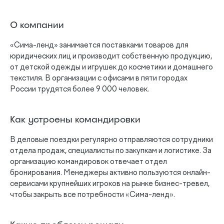
О компании
«Сима-ленд» занимается поставками товаров для
юридических лиц и производит собственную продукцию,
от детской одежды и игрушек до косметики и домашнего
текстиля. В организации с офисами в пяти городах
России трудятся более 9 000 человек.
Как устроены командировки
В деловые поездки регулярно отправляются сотрудники
отдела продаж, специалисты по закупкам и логистике. За
организацию командировок отвечает отдел
бронирования. Менеджеры активно пользуются онлайн-
сервисами крупнейших игроков на рынке бизнес-тревел,
чтобы закрыть все потребности «Сима-ленд».