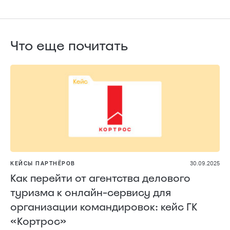
Что еще почитать
КЕЙСЫ ПАРТНЁРОВ
30.09.2025
Как перейти от агентства делового
туризма к онлайн-сервису для
организации командировок: кейс ГК
«Кортрос»