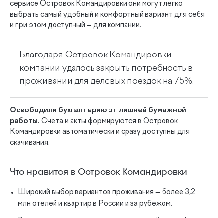
сервисе Островок Командировки они могут легко
выбрать самый удобный и комфортный вариант для себя
и при этом доступный — для компании.
Благодаря Островок Командировки
компании удалось закрыть потребность в
проживании для деловых поездок на 75%.
Освободили бухгалтерию от лишней бумажной
работы.
Счета и акты формируются в Островок
Командировки автоматически и сразу доступны для
скачивания.
Что нравится в Островок Командировки
Широкий выбор вариантов проживания — более 3,2
млн отелей и квартир в России и за рубежом.