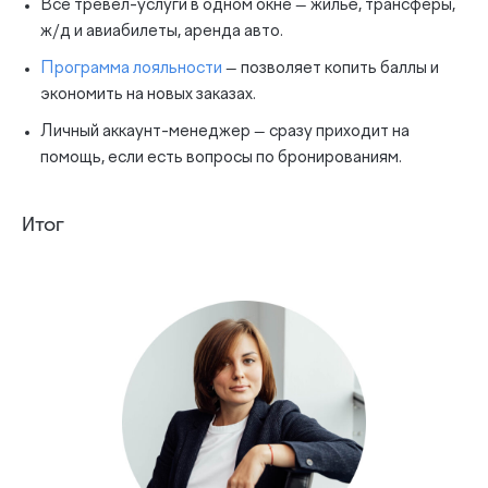
Все тревел-услуги в одном окне — жильё, трансферы,
ж/д и авиабилеты, аренда авто.
Программа лояльности
— позволяет копить баллы и
экономить на новых заказах.
Личный аккаунт-менеджер — сразу приходит на
помощь, если есть вопросы по бронированиям.
Итог